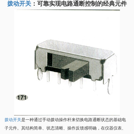
拨动开关
：可靠实现电路通断控制的经典元件
拨动开关
是一种通过手动拨动操作杆来切换电路通断状态的基础电
子元件。其结构简单、状态清晰、操作反馈感明确，在仪器仪表、