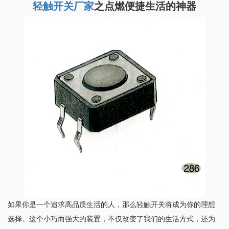
轻触开关厂家
之点燃便捷生活的神器
如果你是一个追求高品质生活的人，那么轻触开关将成为你的理想
选择。这个小巧而强大的装置，不仅改变了我们的生活方式，还为