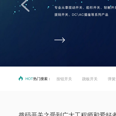
HOT
热门搜索：
按钮开关
跷板开关
弹簧
拨码开关之受到广大工程师和爱好