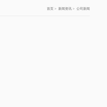
首页
>
新闻资讯
>
公司新闻