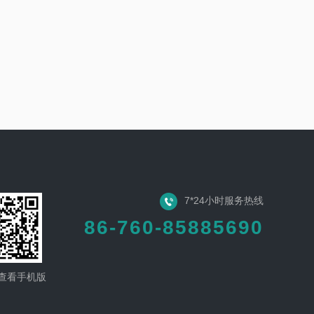
7*24小时服务热线
86-760-85885690
查看手机版