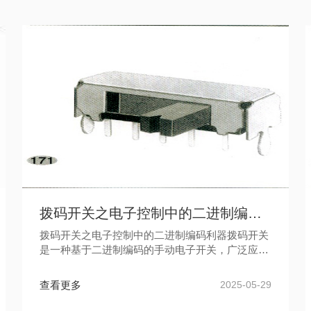
拨码开关之电子控制中的二进制编码利器
拨码开关之电子控制中的二进制编码利器拨码开关
是一种基于二进制编码的手动电子开关，广泛应用
于设备参数设置、电路控制及功能切换等领域。其
核心原理是通过拨动开关的ON...
查看更多
2025-05-29