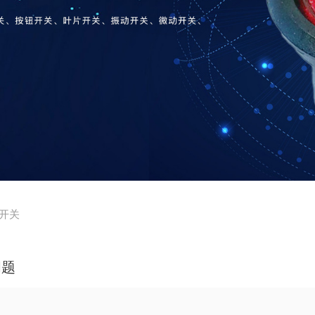
开关
问题