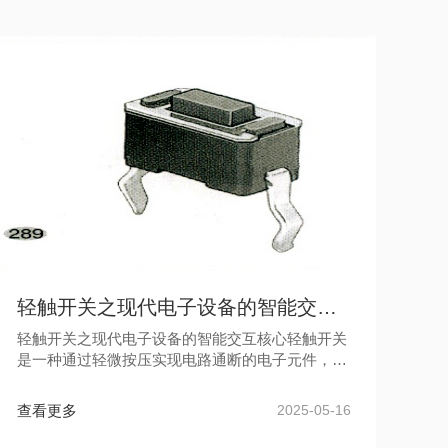
轻触开关之现代电子设备的智能交互核心
轻触开关之现代电子设备的智能交互核心轻触开关
是一种通过轻微按压实现电路通断的电子元件，广
泛应用于消费电子、家用电器、汽车电子及工业设
备等领域。其核心工作原理基于...
查看更多
2025-05-16