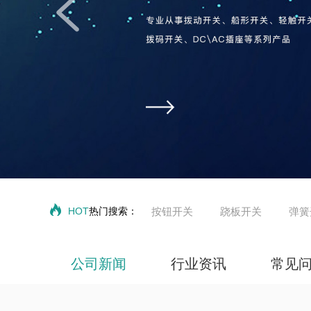
HOT
热门搜索：
按钮开关
跷板开关
弹簧
公司新闻
行业资讯
常见