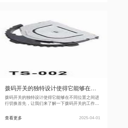
拨码开关的独特设计使得它能够在不同位置之间进行切换
拨码开关的独特设计使得它能够在不同位置之间进
行切换首先，让我们来了解一下拨码开关的工作原
理。拨码开关内部包含一组开关结构，每个开关位
置对应一个二进制码。当拨码开...
查看更多
2025-04-01