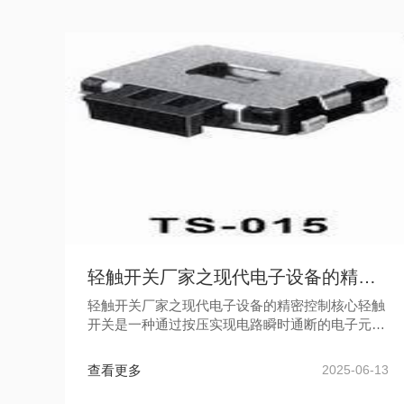
轻触开关厂家之现代电子设备的精密控制核心
轻触开关厂家之现代电子设备的精密控制核心轻触
开关是一种通过按压实现电路瞬时通断的电子元
件，其核心结构由按钮、弹片、接触端子和外壳组
成。当外力按压按钮时，金属弹片...
查看更多
2025-06-13