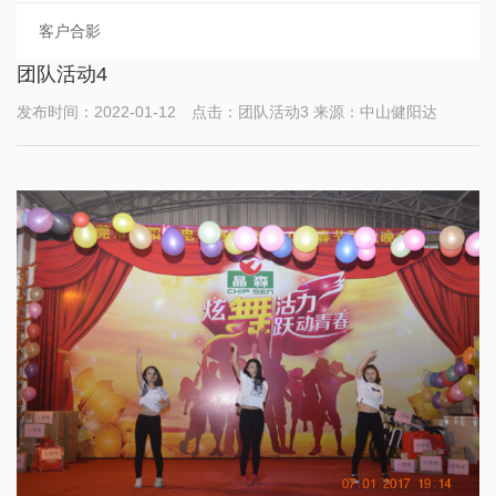
客户合影
团队活动4
发布时间：2022-01-12 点击：团队活动3 来源：中山健阳达