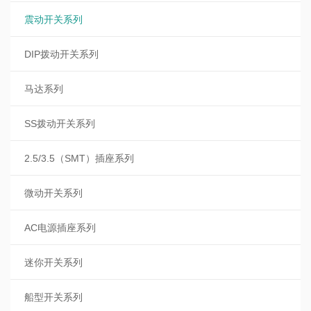
震动开关系列
DIP拨动开关系列
马达系列
SS拨动开关系列
2.5/3.5（SMT）插座系列
微动开关系列
AC电源插座系列
迷你开关系列
船型开关系列