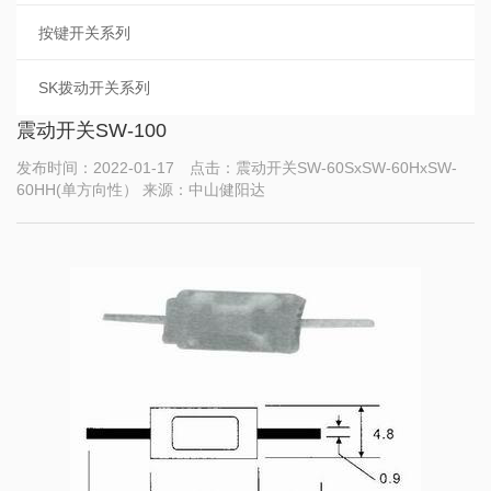
按键开关系列
SK拨动开关系列
震动开关SW-100
发布时间：2022-01-17 点击：震动开关SW-60SxSW-60HxSW-
60HH(单方向性） 来源：中山健阳达